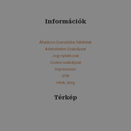
Információk
Általános Szerződési feltételek
Adatvédelmi Szabályzat
Jogi nyilatkozat
Cookie szabályzat
Impresszum
GYIK
Hírek, blog
Térkép