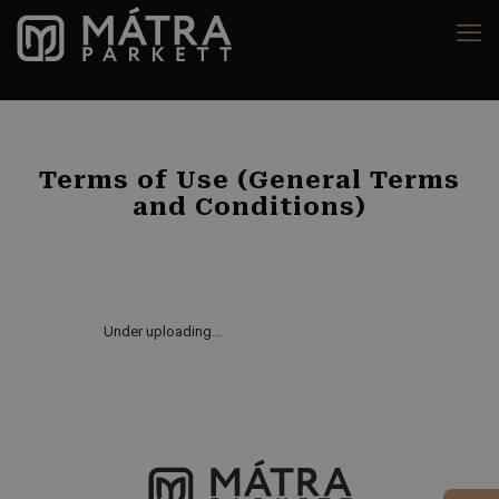
Terms of Use (General Terms
and Conditions)
Under uploading...