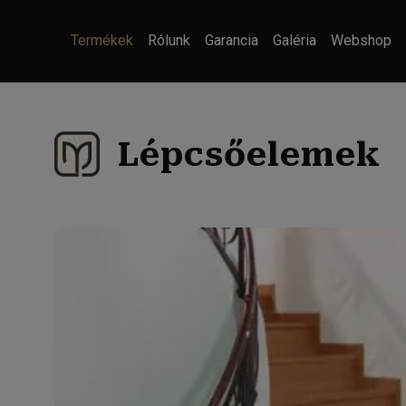
Termékek
Rólunk
Garancia
Galéria
Webshop
Lépcsőelemek