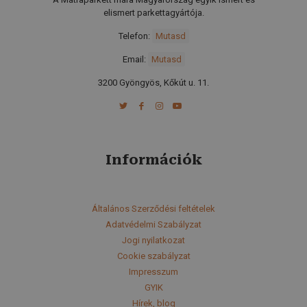
elismert parkettagyártója.
Telefon
:
Mutasd
Email:
Mutasd
3200 Gyöngyös, Kőkút u. 11.
Információk
Általános Szerződési feltételek
Adatvédelmi Szabályzat
Jogi nyilatkozat
Cookie szabályzat
Impresszum
GYIK
Hírek, blog